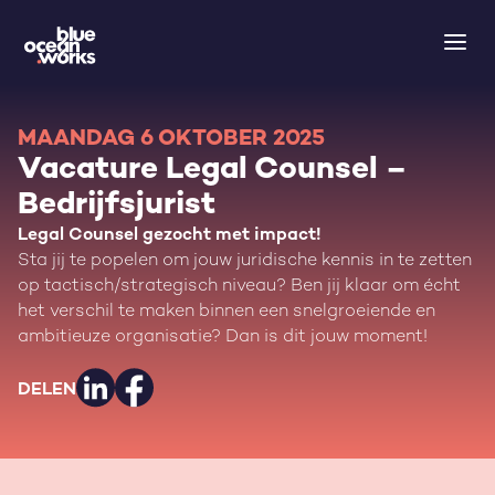
MAANDAG 6 OKTOBER 2025
Vacature Legal Counsel –
Bedrijfsjurist
Legal Counsel gezocht met impact!
Sta jij te popelen om jouw juridische kennis in te zetten
op tactisch/strategisch niveau? Ben jij klaar om écht
het verschil te maken binnen een snelgroeiende en
ambitieuze organisatie? Dan is dit jouw moment!
DELEN